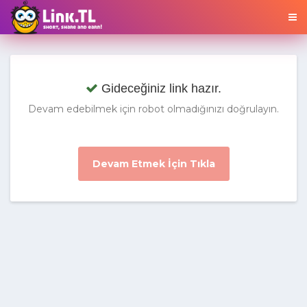
Gideceğiniz link hazır.
Devam edebilmek için robot olmadığınızı doğrulayın.
Devam Etmek İçin Tıkla