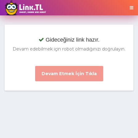
Gideceğiniz link hazır.
Devam edebilmek için robot olmadığınızı doğrulayın.
Devam Etmek İçin Tıkla