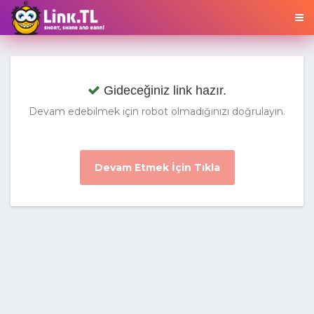
Gideceğiniz link hazır.
Devam edebilmek için robot olmadığınızı doğrulayın.
Devam Etmek İçin Tıkla